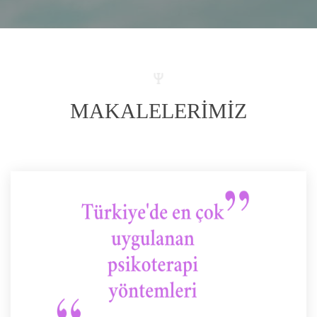
MAKALELERİMİZ