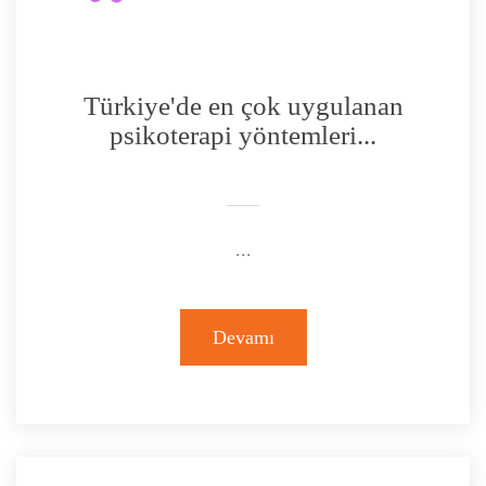
Türkiye'de en çok uygulanan
psikoterapi yöntemleri...
...
Devamı