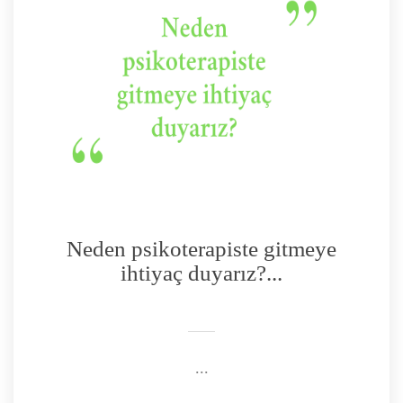
Neden psikoterapiste gitmeye
ihtiyaç duyarız?...
...