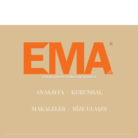
PSİKOLOJİK DANIŞMANLIK MERKEZİ
ANASAYFA
KURUMSAL
MAKALELER
BİZE ULAŞIN