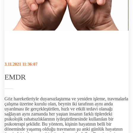
3.11.2021 11:36:07
EMDR
Göz hareketleriyle duyarsızlaştırma ve yeniden işleme, travmalarla
çalışma üzerine kurulu olan, beynin iki tarafının aynı anda
uyarılması ile gerçekleştirilen, hızlı ve etkili tedavi olanağı
sağlayan aynı zamanda her yaştan insanın farklı tiplerdeki
psikolojik rahatsızlıklarının iyileştirilmesinde kullanılan bir
psikoterapi şeklidir. Bu yöntem, kişinin hayatının belli bir
döneminde yaşamış olduğu travmanın şu anki günlük hayatının